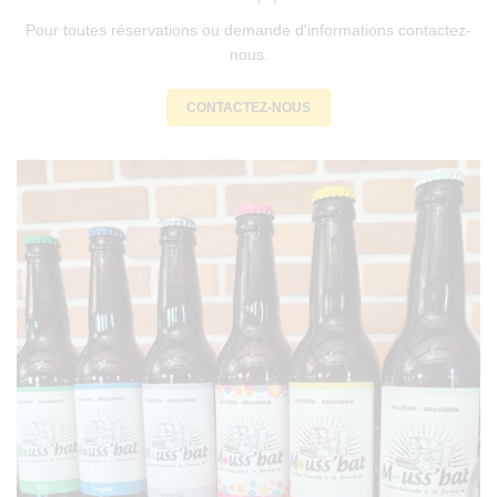
Pour toutes réservations ou demande d'informations contactez-
nous.
CONTACTEZ-NOUS