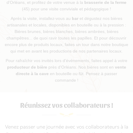
d'Orléans, et profitez de votre venue à la
brasserie de la ferme
(45) pour une visite conviviale et pédagogique !
Après la visite, installez-vous au
bar
et dégustez nos bières
artisanales et locales, disponibles en bouteille ou à la pression :
Bières brunes, bières blanches, bières ambrées, bières
champêtres... de quoi ravir toutes les papilles. Et pour découvrir
encore plus de produits locaux, faites un tour dans notre boutique
qui met en avant les productions de nos partenaires locaux.
Pour rafraîchir vos invités lors d'événements, faites appel à votre
producteur de bière
près d'Orléans. Nos bières sont en
vente
directe à la cave
en bouteille ou fût. Pensez à passer
commande !
Réunissez vos collaborateurs !
Venez passer une journée avec vos collaborateurs à la