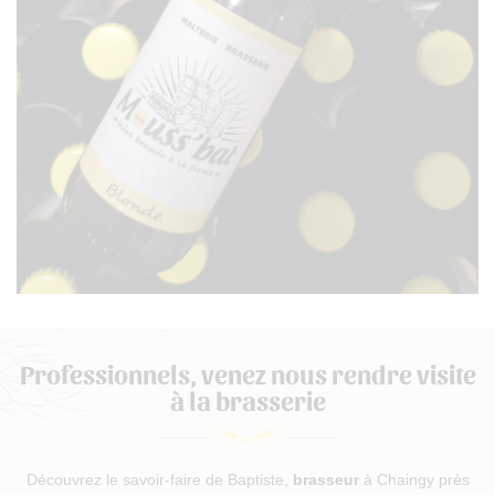
Professionnels, venez nous
rendre visite
à la brasserie
Découvrez le savoir-faire de Baptiste,
brasseur
à Chaingy près